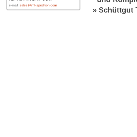
e-mail:
sales@imt-spedition.com
Schüttgut 